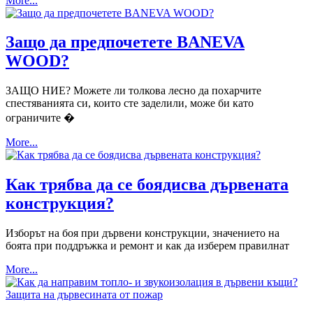
More...
Защо да предпочетете BANEVA
WOOD?
ЗАЩО НИЕ? Можете ли толкова лесно да похарчите
спестяванията си, които сте заделили, може би като
ограничите �
More...
Как трябва да се боядисва дървената
конструкция?
Изборът на боя при дървени конструкции, значението на
боята при поддръжка и ремонт и как да изберем правилнат
More...