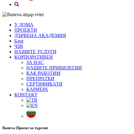
У ДОМА
ПРОЕКТИ
ДЪРВЕНА АКАДЕМИЯ
Блог
ЧЗВ
НАШИТЕ УСЛУГИ
КОРПОРАТИВЕН
ЗА НАС
НАШИТЕ ПРИВИЛЕГИИ
КАК РАБОТИМ
ПРЕПРАТКИ
СЕРТИФИКАТИ
КАРИЕРА
КОНТАКТ
Baneva Проект за търсене