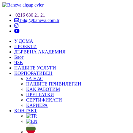
0216 630 21 21
bilgi@baneva.com.tr
У ДОМА
ПРОЕКТИ
ДЪРВЕНА АКАДЕМИЯ
Блог
ЧЗВ
НАШИТЕ УСЛУГИ
КОРПОРАТИВЕН
ЗА НАС
НАШИТЕ ПРИВИЛЕГИИ
КАК РАБОТИМ
ПРЕПРАТКИ
СЕРТИФИКАТИ
КАРИЕРА
КОНТАКТ