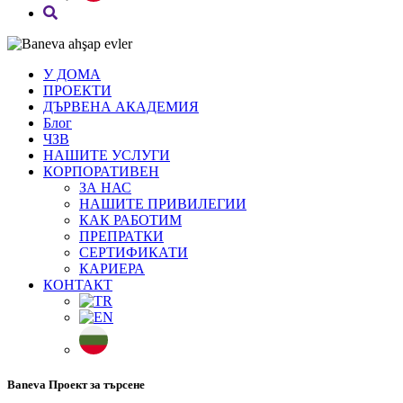
У ДОМА
ПРОЕКТИ
ДЪРВЕНА АКАДЕМИЯ
Блог
ЧЗВ
НАШИТЕ УСЛУГИ
КОРПОРАТИВЕН
ЗА НАС
НАШИТЕ ПРИВИЛЕГИИ
КАК РАБОТИМ
ПРЕПРАТКИ
СЕРТИФИКАТИ
КАРИЕРА
КОНТАКТ
Baneva Проект за търсене