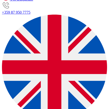
+359 87 950 7775