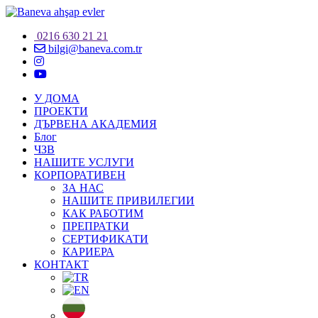
0216 630 21 21
bilgi@baneva.com.tr
У ДОМА
ПРОЕКТИ
ДЪРВЕНА АКАДЕМИЯ
Блог
ЧЗВ
НАШИТЕ УСЛУГИ
КОРПОРАТИВЕН
ЗА НАС
НАШИТЕ ПРИВИЛЕГИИ
КАК РАБОТИМ
ПРЕПРАТКИ
СЕРТИФИКАТИ
КАРИЕРА
КОНТАКТ