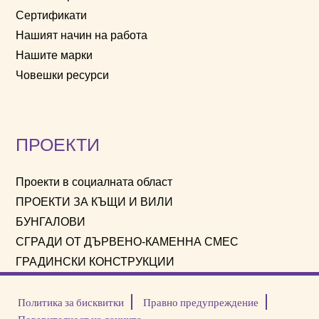
Сертификати
Нашият начин на работа
Нашите марки
Човешки ресурси
ПРОЕКТИ
Проекти в социалната област
ПРОЕКТИ ЗА КЪЩИ И ВИЛИ
БУНГАЛОВИ
СГРАДИ ОТ ДЪРВЕНО-КАМЕННА СМЕС
ГРАДИНСКИ КОНСТРУКЦИИ
Политика за бисквитки
Правно предупреждение