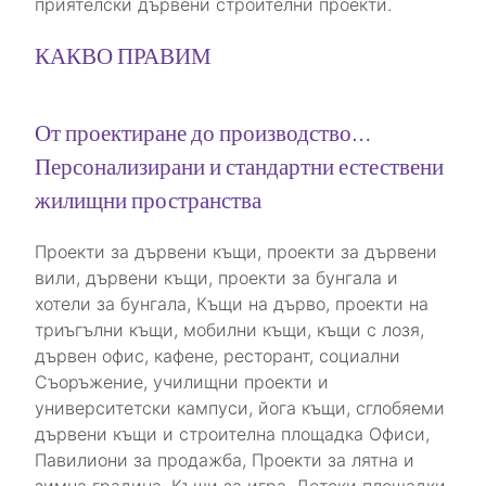
приятелски дървени строителни проекти.
КАКВО ПРАВИМ
От проектиране до производство…
Персонализирани и стандартни естествени
жилищни пространства
Проекти за дървени къщи, проекти за дървени
вили, дървени къщи, проекти за бунгала и
хотели за бунгала, Къщи на дърво, проекти на
триъгълни къщи, мобилни къщи, къщи с лозя,
дървен офис, кафене, ресторант, социални
Съоръжение, училищни проекти и
университетски кампуси, йога къщи, сглобяеми
дървени къщи и строителна площадка Офиси,
Павилиони за продажба, Проекти за лятна и