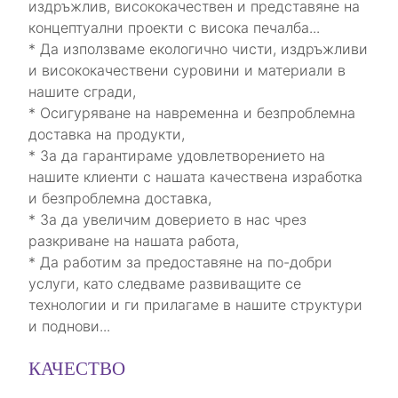
издръжлив, висококачествен и представяне на
концептуални проекти с висока печалба...
* Да използваме екологично чисти, издръжливи
и висококачествени суровини и материали в
нашите сгради,
* Осигуряване на навременна и безпроблемна
доставка на продукти,
* За да гарантираме удовлетворението на
нашите клиенти с нашата качествена изработка
и безпроблемна доставка,
* За да увеличим доверието в нас чрез
разкриване на нашата работа,
* Да работим за предоставяне на по-добри
услуги, като следваме развиващите се
технологии и ги прилагаме в нашите структури
и поднови...
КАЧЕСТВО