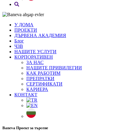
У ДОМА
ПРОЕКТИ
ДЪРВЕНА АКАДЕМИЯ
Блог
ЧЗВ
НАШИТЕ УСЛУГИ
КОРПОРАТИВЕН
ЗА НАС
НАШИТЕ ПРИВИЛЕГИИ
КАК РАБОТИМ
ПРЕПРАТКИ
СЕРТИФИКАТИ
КАРИЕРА
КОНТАКТ
Baneva Проект за търсене