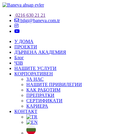
0216 630 21 21
bilgi@baneva.com.tr
У ДОМА
ПРОЕКТИ
ДЪРВЕНА АКАДЕМИЯ
Блог
ЧЗВ
НАШИТЕ УСЛУГИ
КОРПОРАТИВЕН
ЗА НАС
НАШИТЕ ПРИВИЛЕГИИ
КАК РАБОТИМ
ПРЕПРАТКИ
СЕРТИФИКАТИ
КАРИЕРА
КОНТАКТ