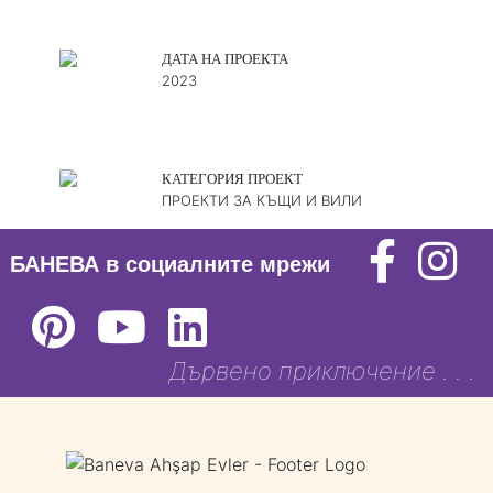
ДАТА НА ПРОЕКТА
2023
КАТЕГОРИЯ ПРОЕКТ
ПРОЕКТИ ЗА КЪЩИ И ВИЛИ
БАНЕВА в социалните мрежи
Дървено приключение . . .