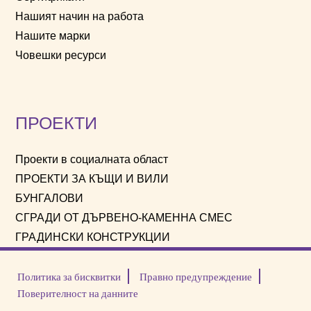
Нашият начин на работа
Нашите марки
Човешки ресурси
ПРОЕКТИ
Проекти в социалната област
ПРОЕКТИ ЗА КЪЩИ И ВИЛИ
БУНГАЛОВИ
СГРАДИ ОТ ДЪРВЕНО-КАМЕННА СМЕС
ГРАДИНСКИ КОНСТРУКЦИИ
Политика за бисквитки
Правно предупреждение
Поверителност на данните