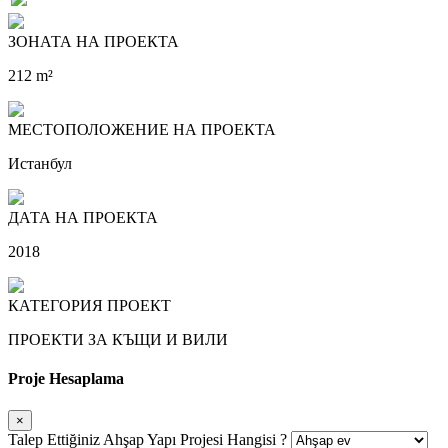
ЗОНАТА НА ПРОЕКТА
212 m²
МЕСТОПОЛОЖЕНИЕ НА ПРОЕКТА
Истанбул
ДАТА НА ПРОЕКТА
2018
КАТЕГОРИЯ ПРОЕКТ
ПРОЕКТИ ЗА КЪЩИ И ВИЛИ
Proje Hesaplama
×
Talep Ettiğiniz Ahşap Yapı Projesi Hangisi ?