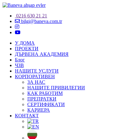
0216 630 21 21
bilgi@baneva.com.tr
У ДОМА
ПРОЕКТИ
ДЪРВЕНА АКАДЕМИЯ
Блог
ЧЗВ
НАШИТЕ УСЛУГИ
КОРПОРАТИВЕН
ЗА НАС
НАШИТЕ ПРИВИЛЕГИИ
КАК РАБОТИМ
ПРЕПРАТКИ
СЕРТИФИКАТИ
КАРИЕРА
КОНТАКТ