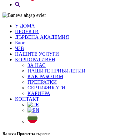
У ДОМА
ПРОЕКТИ
ДЪРВЕНА АКАДЕМИЯ
Блог
ЧЗВ
НАШИТЕ УСЛУГИ
КОРПОРАТИВЕН
ЗА НАС
НАШИТЕ ПРИВИЛЕГИИ
КАК РАБОТИМ
ПРЕПРАТКИ
СЕРТИФИКАТИ
КАРИЕРА
КОНТАКТ
Baneva Проект за търсене