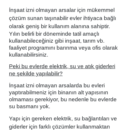
İnşaat izni olmayan arsalar için mükemmel
çözüm sunan taşınabilir ev
ler ihtiyaca bağlı
olarak geniş bir kullanım alanına sahiptir.
Yılın belirli bir döneminde tatil amaçlı
kullanabileceğiniz gibi inşaat, tarım vb.
faaliyet programını barınma veya ofis olarak
kullanabilirsiniz.
Peki bu evlerde
elektrik, su ve atık giderleri
ne şekilde yapılabilir?
İnşaat izni olmayan arsalarda bu evleri
yaptırabilmeniz için binanın alt yapısının
olmaması gerekiyor, bu nedenle bu evlerde
su basmanı yok.
Yapı için gereken elektrik, su bağlantıları ve
giderler için farklı çözümler kullanmaktan