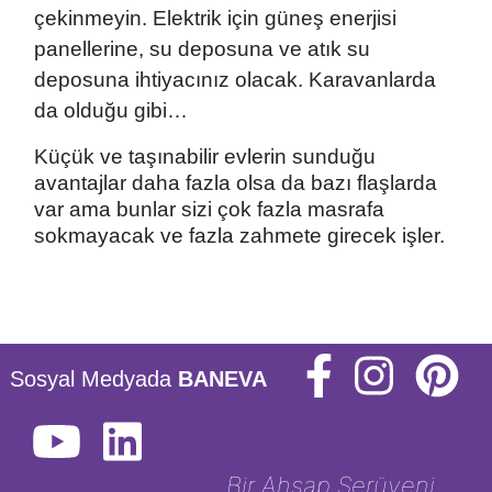
çekinmeyin. Elektrik için güneş enerjisi
panellerine, su deposuna ve atık su
deposuna ihtiyacınız olacak. Karavanlarda
da olduğu gibi…
Küçük ve taşınabilir evlerin sunduğu
avantajlar daha fazla olsa da bazı flaşlarda
var ama bunlar sizi çok fazla masrafa
sokmayacak ve fazla zahmete girecek işler.
Sosyal Medyada
BANEVA
Bir Ahşap Serüveni . . .