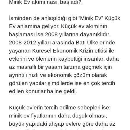
Minik Ev akımı nasıl başladı?
İsminden de anlaşıldığı gibi “Minik Ev” Küçük
Ev anlamına geliyor. Küçük ev akımının
başlaması ise 2008 yıllarına dayanıklıdır.
2008-2012 yılları arasında Batı Ülkelerinde
yaşanan Küresel Ekonomik Krizin etkisi ile
evlerini ve ölenlerin kaybettiği insanlar; daha
az masraflı bir yaşam tarzına geçmek için
ayrıntılı hızlı ve ekonomik çözüm olarak
görülen yapılar şimdilerde ise en çok tercih
edilen konutlar haline geldi.
Küçük evlerin tercih edilme sebepleri ise;
minik ev fiyatlarının daha düşük olması,
büyük yapıdaki ahşap evlere göre daha az