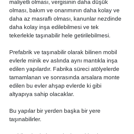
maliyetli olması, vergisinin daha düşük
olması, bakım ve onarımının daha kolay ve
daha az masraflı olması, kanunlar nezdinde
daha kolay inşa edilebilmesi ve tek
tekerlekle taşınabilir hele getirilebilmesi.
Prefabrik ve taşınabilir olarak bilinen mobil
evlerle minik ev aslında aynı mantıkla inşa
edilen yapılardır. Fabrika süreci atölyelerde
tamamlanan ve sonrasında arsalara monte
edilen bu evler ahşap evlerde ki gibi
altyapıya sahip olacaklar.
Bu yapılar bir yerden başka bir yere
taşınabilirler.