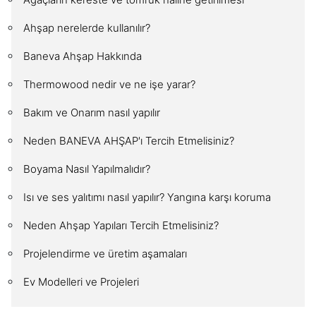
Ahşap nerelerde kullanılır?
Baneva Ahşap Hakkında
Thermowood nedir ve ne işe yarar?
Bakım ve Onarım nasıl yapılır
Neden BANEVA AHŞAP'ı Tercih Etmelisiniz?
Boyama Nasıl Yapılmalıdır?
Isı ve ses yalıtımı nasıl yapılır? Yangına karşı koruma
Neden Ahşap Yapıları Tercih Etmelisiniz?
Projelendirme ve üretim aşamaları
Ev Modelleri ve Projeleri