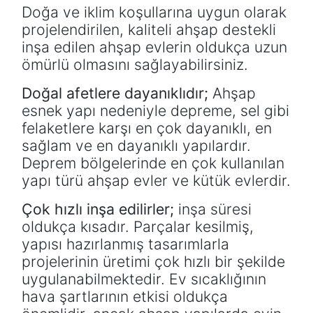
Doğa ve iklim koşullarına uygun olarak
projelendirilen, kaliteli ahşap destekli
inşa edilen ahşap evlerin oldukça uzun
ömürlü olmasını sağlayabilirsiniz.
Doğal afetlere dayanıklıdır;
Ahşap
esnek yapı nedeniyle depreme, sel gibi
felaketlere karşı en çok dayanıklı, en
sağlam ve en dayanıklı yapılardır.
Deprem bölgelerinde en çok kullanılan
yapı türü ahşap evler ve kütük evlerdir.
Çok hızlı inşa edilirler;
inşa süresi
oldukça kısadır. Parçalar kesilmiş,
yapısı hazırlanmış tasarımlarla
projelerinin üretimi çok hızlı bir şekilde
uygulanabilmektedir. Ev sıcaklığının
hava şartlarının etkisi oldukça