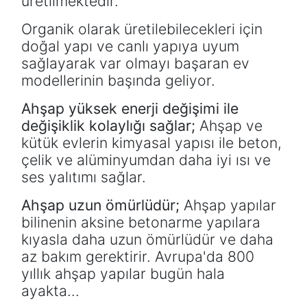
üretilmektedir.
Organik olarak üretilebilecekleri için
doğal yapı ve canlı yapıya uyum
sağlayarak var olmayı başaran ev
modellerinin başında geliyor.
Ahşap yüksek enerji değişimi ile
değişiklik kolaylığı sağlar;
Ahşap ve
kütük evlerin kimyasal yapısı ile beton,
çelik ve alüminyumdan daha iyi ısı ve
ses yalıtımı sağlar.
Ahşap uzun ömürlüdür;
Ahşap yapılar
bilinenin aksine betonarme yapılara
kıyasla daha uzun ömürlüdür ve daha
az bakım gerektirir. Avrupa'da 800
yıllık ahşap yapılar bugün hala
ayakta…