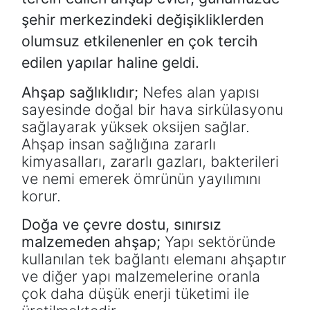
şehir merkezindeki değişikliklerden
olumsuz etkilenenler en çok tercih
edilen yapılar haline geldi.
Ahşap sağlıklıdır;
Nefes alan yapısı
sayesinde doğal bir hava sirkülasyonu
sağlayarak yüksek oksijen sağlar.
Ahşap insan sağlığına zararlı
kimyasalları, zararlı gazları, bakterileri
ve nemi emerek ömrünün yayılımını
korur.
Doğa ve çevre dostu, sınırsız
malzemeden ahşap;
Yapı sektöründe
kullanılan tek bağlantı elemanı ahşaptır
ve diğer yapı malzemelerine oranla
çok daha düşük enerji tüketimi ile