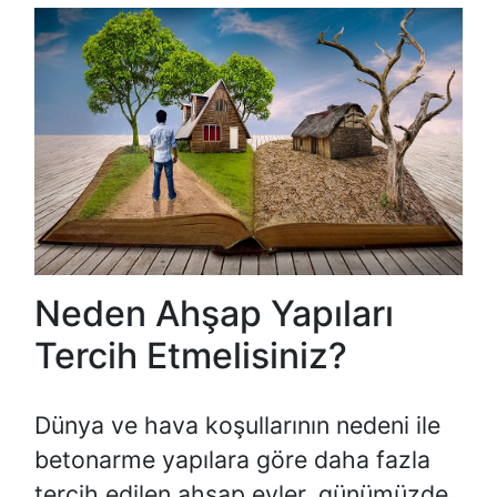
Neden Ahşap Yapıları
Tercih Etmelisiniz?
Dünya ve hava koşullarının nedeni ile
betonarme yapılara göre daha fazla
tercih edilen ahşap evler, günümüzde