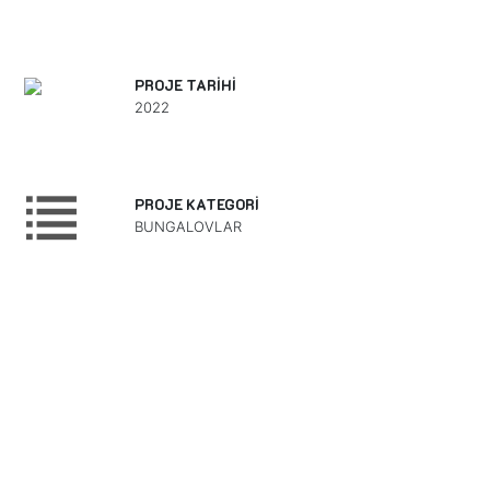
PROJE TARİHİ
2022
PROJE KATEGORİ
BUNGALOVLAR