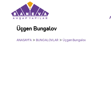
Üçgen Bungalov
>
>
ANASAYFA
BUNGALOVLAR
Üçgen Bungalov