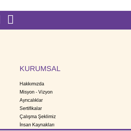
KURUMSAL
Hakkımızda
Misyon - Vizyon
Ayrıcalıklar
Sertifikalar
Çalışma Şeklimiz
İnsan Kaynakları