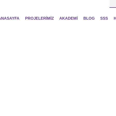
ANASAYFA
PROJELERİMİZ
AKADEMİ
BLOG
SSS
H