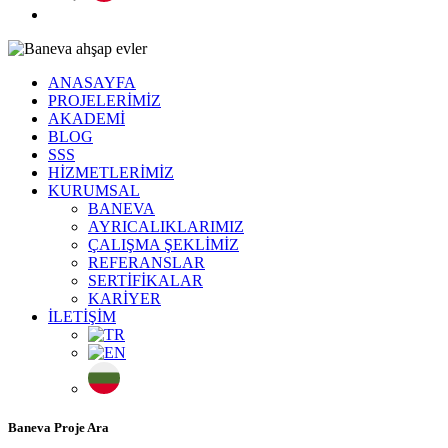
ANASAYFA
PROJELERİMİZ
AKADEMİ
BLOG
SSS
HİZMETLERİMİZ
KURUMSAL
BANEVA
AYRICALIKLARIMIZ
ÇALIŞMA ŞEKLİMİZ
REFERANSLAR
SERTİFİKALAR
KARİYER
İLETİŞİM
Baneva Proje Ara