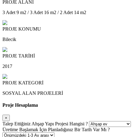
PROJE ALANI
3 Adet 9 m2 / 3 Adet 16 m2 / 2 Adet 14 m2
PROJE KONUMU
Bilecik
PROJE TARİHİ
2017
PROJE KATEGORİ
SOSYAL ALAN PROJELERİ
Proje Hesaplama
×
Talep Ettiğiniz Ahşap Yapı Projesi Hangisi ?
Üretime Başlamak İçin Planladığınız Bir Tarih Var Mı ?