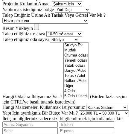
Projenin Kullanım Amacı
Yaptırmak istediğiniz bölge
Talep Ettiğiniz Ürüne Ait Taslak Veya Görsel Var Mı ?
Resim Yükleyin
Talep ettiğiniz m² arası
Talep ettiğiniz oda sayısı
Hangi Odalara İhtiyacınız Var ?
(Birden fazla seçim
için CTRL'ye basılı tutarak işaretleyin)
Hangi Malzemeleri Kullanmak İstiyorsunuz
Yapı İçin ayırdığınız Bir Bütçe Var Mı ?
İletişim bilgileriniz sadece sizi bilgilendirmek için kullanılacaktır.