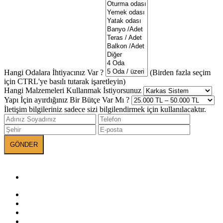
Hangi Odalara İhtiyacınız Var ?
(Birden fazla seçim
için CTRL'ye basılı tutarak işaretleyin)
Hangi Malzemeleri Kullanmak İstiyorsunuz
Yapı İçin ayırdığınız Bir Bütçe Var Mı ?
İletişim bilgileriniz sadece sizi bilgilendirmek için kullanılacaktır.
Sosyal Medyada
BANEVA