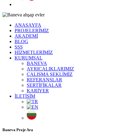
ANASAYFA
PROJELERİMİZ
AKADEMİ
BLOG
SSS
HİZMETLERİMİZ
KURUMSAL
BANEVA
AYRICALIKLARIMIZ
ÇALIŞMA ŞEKLİMİZ
REFERANSLAR
SERTİFİKALAR
KARİYER
İLETİŞİM
Baneva Proje Ara