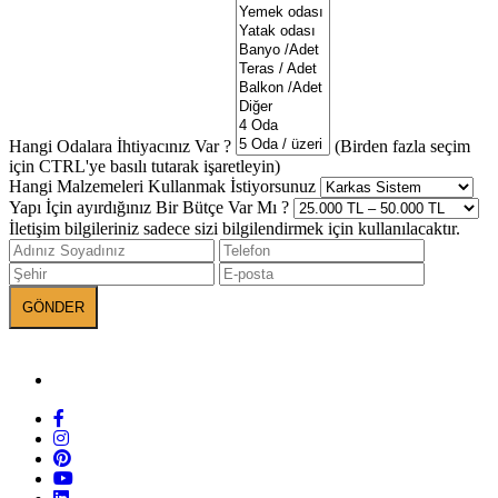
Hangi Odalara İhtiyacınız Var ?
(Birden fazla seçim
için CTRL'ye basılı tutarak işaretleyin)
Hangi Malzemeleri Kullanmak İstiyorsunuz
Yapı İçin ayırdığınız Bir Bütçe Var Mı ?
İletişim bilgileriniz sadece sizi bilgilendirmek için kullanılacaktır.
BANEVA on Social Media